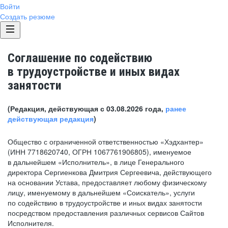
Войти
Создать резюме
Соглашение по содействию
в трудоустройстве и иных видах
занятости
(Редакция, действующая с 03.08.2026 года,
ранее
действующая редакция
)
Общество с ограниченной ответственностью «Хэдхантер»
(ИНН 7718620740, ОГРН 1067761906805), именуемое
в дальнейшем «Исполнитель», в лице Генерального
директора Сергиенкова Дмитрия Сергеевича, действующего
на основании Устава, предоставляет любому физическому
лицу, именуемому в дальнейшем «Соискатель», услуги
по содействию в трудоустройстве и иных видах занятости
посредством предоставления различных сервисов Сайтов
Исполнителя.