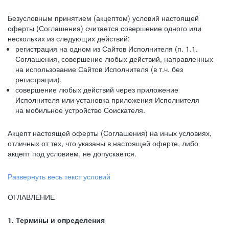
Безусловным принятием (акцептом) условий настоящей
оферты (Соглашения) считается совершение одного или
нескольких из следующих действий:
регистрация на одном из Сайтов Исполнителя (п. 1.1.
Соглашения, совершение любых действий, направленных
на использование Сайтов Исполнителя (в т.ч. без
регистрации),
совершение любых действий через приложение
Исполнителя или установка приложения Исполнителя
на мобильное устройство Соискателя.
Акцепт настоящей оферты (Соглашения) на иных условиях,
отличных от тех, что указаны в настоящей оферте, либо
акцепт под условием, не допускается.
Развернуть весь текст условий
ОГЛАВЛЕНИЕ
1. Термины и определения