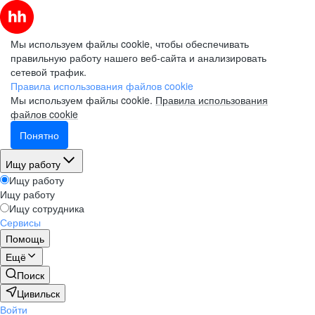
Мы используем файлы cookie, чтобы обеспечивать
правильную работу нашего веб-сайта и анализировать
сетевой трафик.
Правила использования файлов cookie
Мы используем файлы cookie.
Правила использования
файлов cookie
Понятно
Ищу работу
Ищу работу
Ищу работу
Ищу сотрудника
Сервисы
Помощь
Ещё
Поиск
Цивильск
Войти