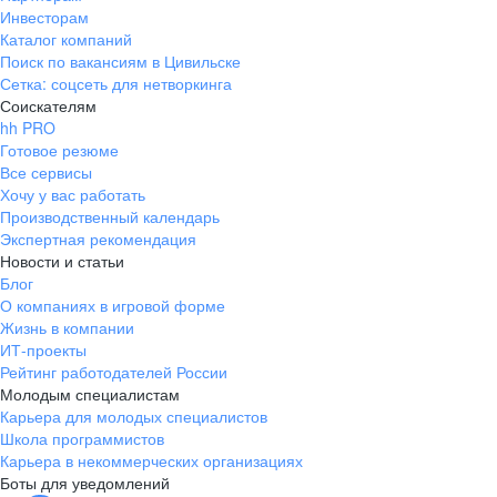
Инвесторам
Каталог компаний
Поиск по вакансиям в Цивильске
Сетка: соцсеть для нетворкинга
Соискателям
hh PRO
Готовое резюме
Все сервисы
Хочу у вас работать
Производственный календарь
Экспертная рекомендация
Новости и статьи
Блог
О компаниях в игровой форме
Жизнь в компании
ИТ-проекты
Рейтинг работодателей России
Молодым специалистам
Карьера для молодых специалистов
Школа программистов
Карьера в некоммерческих организациях
Боты для уведомлений