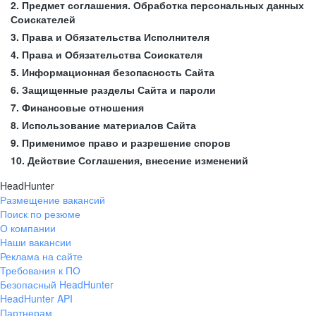
2. Предмет соглашения. Обработка персональных данных
Соискателей
3. Права и Обязательства Исполнителя
4. Права и Обязательства Соискателя
5. Информационная безопасность Сайта
6. Защищенные разделы Сайта и пароли
7. Финансовые отношения
8. Использование материалов Сайта
9. Применимое право и разрешение споров
10. Действие Соглашения, внесение изменений
HeadHunter
Размещение вакансий
Поиск по резюме
О компании
Наши вакансии
Реклама на сайте
Требования к ПО
Безопасный HeadHunter
HeadHunter API
Партнерам