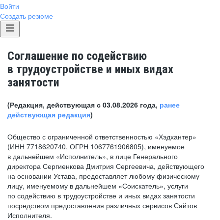
Войти
Создать резюме
Соглашение по содействию
в трудоустройстве и иных видах
занятости
(Редакция, действующая с 03.08.2026 года,
ранее
действующая редакция
)
Общество с ограниченной ответственностью «Хэдхантер»
(ИНН 7718620740, ОГРН 1067761906805), именуемое
в дальнейшем «Исполнитель», в лице Генерального
директора Сергиенкова Дмитрия Сергеевича, действующего
на основании Устава, предоставляет любому физическому
лицу, именуемому в дальнейшем «Соискатель», услуги
по содействию в трудоустройстве и иных видах занятости
посредством предоставления различных сервисов Сайтов
Исполнителя.