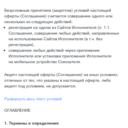
Безусловным принятием (акцептом) условий настоящей
оферты (Соглашения) считается совершение одного или
нескольких из следующих действий:
регистрация на одном из Сайтов Исполнителя (п. 1.1.
Соглашения, совершение любых действий, направленных
на использование Сайтов Исполнителя (в т.ч. без
регистрации),
совершение любых действий через приложение
Исполнителя или установка приложения Исполнителя
на мобильное устройство Соискателя.
Акцепт настоящей оферты (Соглашения) на иных условиях,
отличных от тех, что указаны в настоящей оферте, либо
акцепт под условием, не допускается.
Развернуть весь текст условий
ОГЛАВЛЕНИЕ
1. Термины и определения