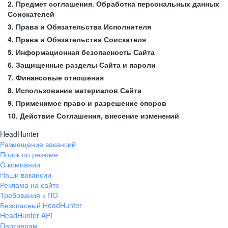
2. Предмет соглашения. Обработка персональных данных
Соискателей
3. Права и Обязательства Исполнителя
4. Права и Обязательства Соискателя
5. Информационная безопасность Сайта
6. Защищенные разделы Сайта и пароли
7. Финансовые отношения
8. Использование материалов Сайта
9. Применимое право и разрешение споров
10. Действие Соглашения, внесение изменений
HeadHunter
Размещение вакансий
Поиск по резюме
О компании
Наши вакансии
Реклама на сайте
Требования к ПО
Безопасный HeadHunter
HeadHunter API
Партнерам