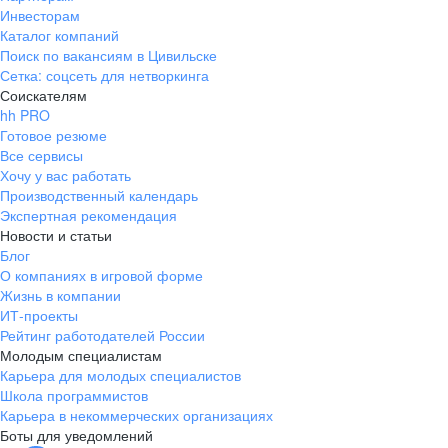
Инвесторам
Каталог компаний
Поиск по вакансиям в Цивильске
Сетка: соцсеть для нетворкинга
Соискателям
hh PRO
Готовое резюме
Все сервисы
Хочу у вас работать
Производственный календарь
Экспертная рекомендация
Новости и статьи
Блог
О компаниях в игровой форме
Жизнь в компании
ИТ-проекты
Рейтинг работодателей России
Молодым специалистам
Карьера для молодых специалистов
Школа программистов
Карьера в некоммерческих организациях
Боты для уведомлений