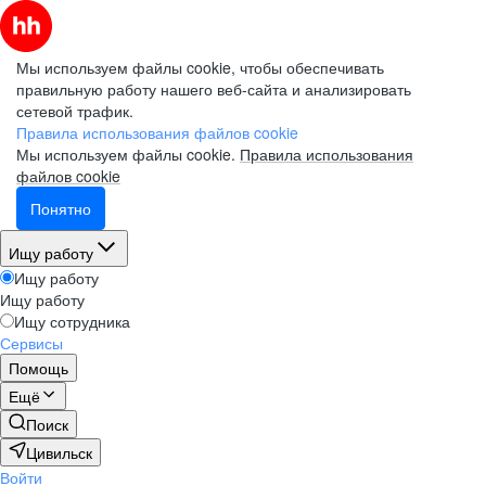
Мы используем файлы cookie, чтобы обеспечивать
правильную работу нашего веб-сайта и анализировать
сетевой трафик.
Правила использования файлов cookie
Мы используем файлы cookie.
Правила использования
файлов cookie
Понятно
Ищу работу
Ищу работу
Ищу работу
Ищу сотрудника
Сервисы
Помощь
Ещё
Поиск
Цивильск
Войти