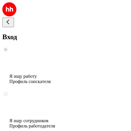
Вход
Я ищу работу
Профиль соискателя
Я ищу сотрудников
Профиль работодателя