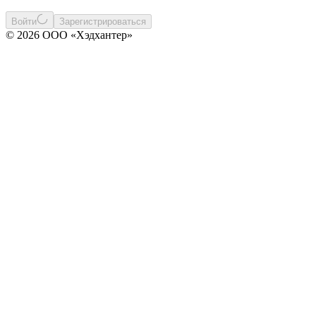
Войти
Зарегистрироваться
© 2026 ООО «Хэдхантер»