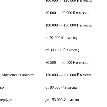
100 000 — 120 000 ₽ в месяц
80 000 — 90 000 ₽ в месяц
100 000 — 150 000 ₽ в месяц
от 92 000 ₽ в месяц
от 300 000 ₽ в месяц
80 500 — 96 500 ₽ в месяц
, Московская область
150 000 — 200 000 ₽ в месяц
во
от 80 000 ₽ в месяц
тербург
до 153 000 ₽ в месяц