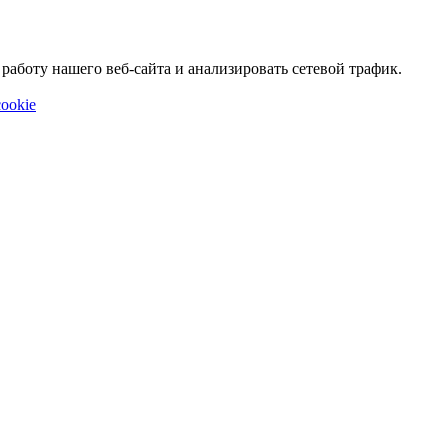
аботу нашего веб-сайта и анализировать сетевой трафик.
ookie