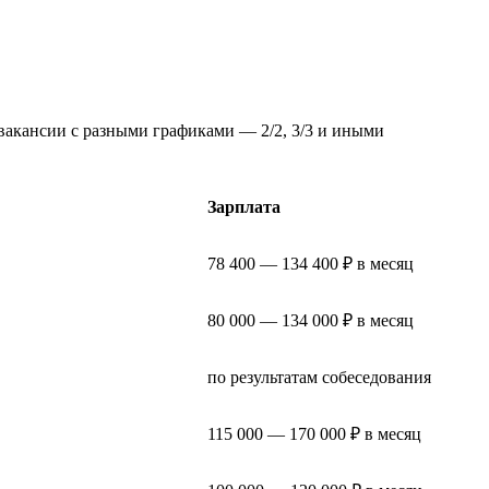
вакансии с разными графиками — 2/2, 3/3 и иными
Зарплата
78 400 — 134 400 ₽ в месяц
80 000 — 134 000 ₽ в месяц
по результатам собеседования
115 000 — 170 000 ₽ в месяц