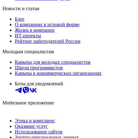
Новости и статьи
Блог
О компаниях в игровой форме
Жизнь в компании
ИТ-проекты
Рейтинг работодателей России
Молодым специалистам
Карьера для молодых специалистов
Школа программистов
Карьера в некоммерческих организациях
Боты для уведомлений
Мобильное приложение
Этика и комплаенс
Оказание услуг
Использование сайтов
Защита персональных данных