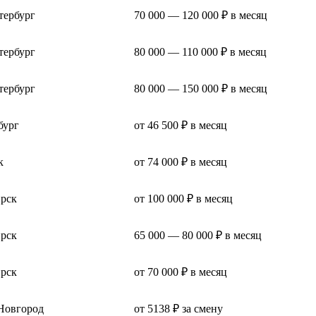
тербург
70 000 — 120 000 ₽ в месяц
тербург
80 000 — 110 000 ₽ в месяц
тербург
80 000 — 150 000 ₽ в месяц
бург
от 46 500 ₽ в месяц
к
от 74 000 ₽ в месяц
рск
от 100 000 ₽ в месяц
рск
65 000 — 80 000 ₽ в месяц
рск
от 70 000 ₽ в месяц
Новгород
от 5138 ₽ за смену