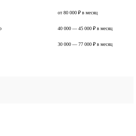
от 80 000 ₽ в месяц
р
40 000 — 45 000 ₽ в месяц
30 000 — 77 000 ₽ в месяц