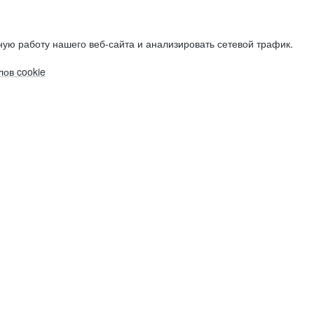
ую работу нашего веб-сайта и анализировать сетевой трафик.
ов cookie