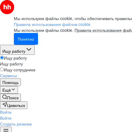
Мы используем файлы cookie, чтобы обеспечивать правильн
Правила использования файлов cookie
Мы используем файлы cookie.
Правила использования файл
Понятно
Ищу работу
Ищу работу
Ищу работу
Ищу сотрудника
Сервисы
Помощь
Ещё
Поиск
Цивильск
Войти
Войти
Создать резюме