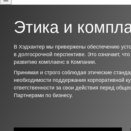
Этика и компл
В Хэдхантер мы привержены обеспечению усто
в долгосрочной перспективе. Это означает, чт
развитию комплаенс в Компании.
Принимая и строго соблюдая этические станда
необходимости поддержания корпоративной ку
ответственности за свои действия перед обще
Партнерами по бизнесу.