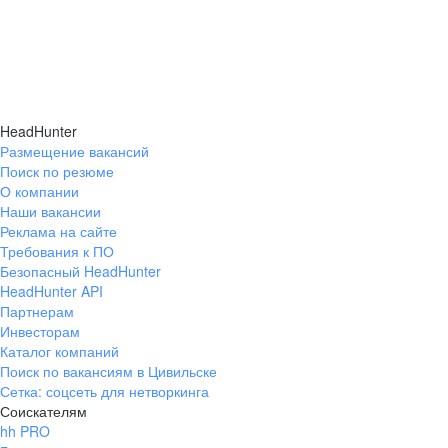
HeadHunter
Размещение вакансий
Поиск по резюме
О компании
Наши вакансии
Реклама на сайте
Требования к ПО
Безопасный HeadHunter
HeadHunter API
Партнерам
Инвесторам
Каталог компаний
Поиск по вакансиям в Цивильске
Сетка: соцсеть для нетворкинга
Соискателям
hh PRO