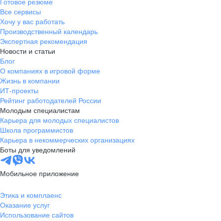
Готовое резюме
Все сервисы
Хочу у вас работать
Производственный календарь
Экспертная рекомендация
Новости и статьи
Блог
О компаниях в игровой форме
Жизнь в компании
ИТ-проекты
Рейтинг работодателей России
Молодым специалистам
Карьера для молодых специалистов
Школа программистов
Карьера в некоммерческих организациях
Боты для уведомлений
Мобильное приложение
Этика и комплаенс
Оказание услуг
Использование сайтов