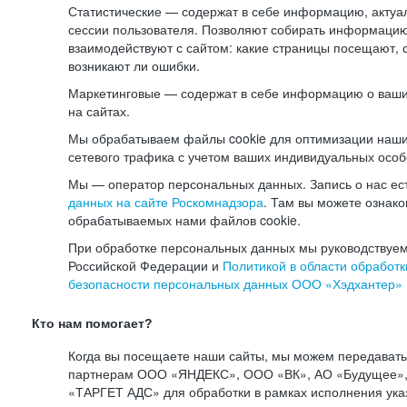
Статистические — содержат в себе информацию, актуа
сессии пользователя. Позволяют собирать информацию 
взаимодействуют с сайтом: какие страницы посещают, 
возникают ли ошибки.
Маркетинговые — содержат в себе информацию о ваши
на сайтах.
Мы обрабатываем файлы cookie для оптимизации наши
сетевого трафика с учетом ваших индивидуальных особ
Мы — оператор персональных данных. Запись о нас ес
данных на сайте Роскомнадзора
. Там вы можете ознак
обрабатываемых нами файлов cookie.
При обработке персональных данных мы руководствуем
Российской Федерации и
Политикой в области обработк
безопасности персональных данных ООО «Хэдхантер»
Кто нам помогает?
Когда вы посещаете наши сайты, мы можем передават
партнерам ООО «ЯНДЕКС», ООО «ВК», АО «Будущее», 
«ТАРГЕТ АДС» для обработки в рамках исполнения ука