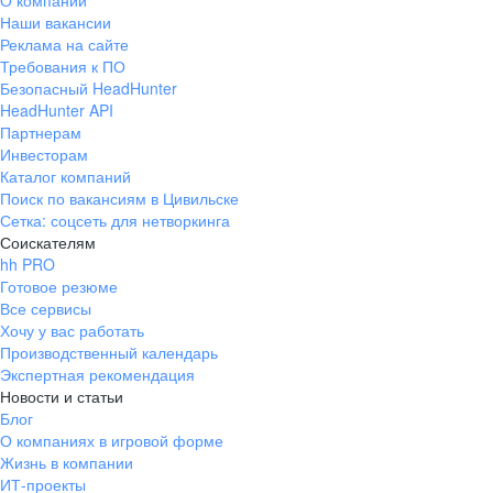
О компании
Наши вакансии
Реклама на сайте
Требования к ПО
Безопасный HeadHunter
HeadHunter API
Партнерам
Инвесторам
Каталог компаний
Поиск по вакансиям в Цивильске
Сетка: соцсеть для нетворкинга
Соискателям
hh PRO
Готовое резюме
Все сервисы
Хочу у вас работать
Производственный календарь
Экспертная рекомендация
Новости и статьи
Блог
О компаниях в игровой форме
Жизнь в компании
ИТ-проекты