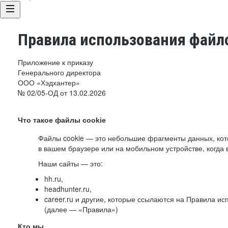
Правила использования файло
Приложение к приказу
Генерального директора
ООО «Хэдхантер»
№ 02/05-ОД от 13.02.2026
Что такое файлы cookie
Файлы cookie — это небольшие фрагменты данных, ко
в вашем браузере или на мобильном устройстве, когда 
Наши сайты — это:
hh.ru,
headhunter.ru,
career.ru и другие, которые ссылаются на Правила и
(далее — «Правила»)
Кто мы