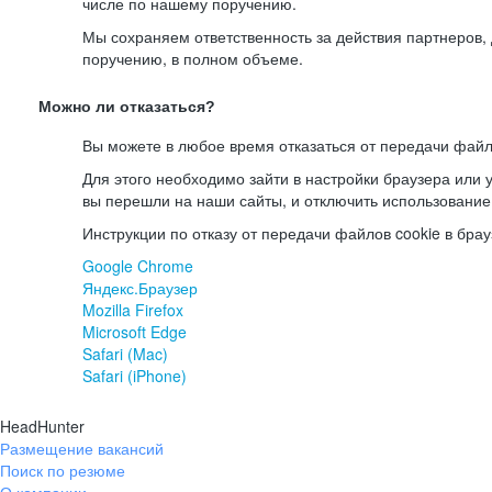
числе по нашему поручению.
Мы сохраняем ответственность за действия партнеров
поручению, в полном объеме.
Можно ли отказаться?
Вы можете в любое время отказаться от передачи файл
Для этого необходимо зайти в настройки браузера или у
вы перешли на наши сайты, и отключить использование
Инструкции по отказу от передачи файлов cookie в брау
Google Chrome
Яндекс.Браузер
Mozilla Firefox
Microsoft Edge
Safari (Mac)
Safari (iPhone)
HeadHunter
Размещение вакансий
Поиск по резюме