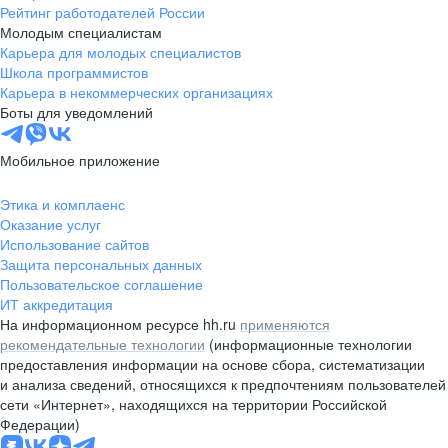
Рейтинг работодателей России
Молодым специалистам
Карьера для молодых специалистов
Школа программистов
Карьера в некоммерческих организациях
Боты для уведомлений
Мобильное приложение
Этика и комплаенс
Оказание услуг
Использование сайтов
Защита персональных данных
Пользовательское соглашение
ИТ аккредитация
На информационном ресурсе hh.ru
применяются
рекомендательные технологии
(информационные технологии
предоставления информации на основе сбора, систематизации
и анализа сведений, относящихся к предпочтениям пользователей
сети «Интернет», находящихся на территории Российской
Федерации)