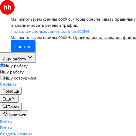
Мы используем файлы cookie, чтобы обеспечивать правильну
и анализировать сетевой трафик.
Правила использования файлов cookie
Мы используем файлы cookie.
Правила использования файло
Понятно
Ищу работу
Ищу работу
Ищу работу
Ищу сотрудника
Сервисы
Помощь
Ещё
Поиск
Цивильск
Войти
Войти
Создать резюме