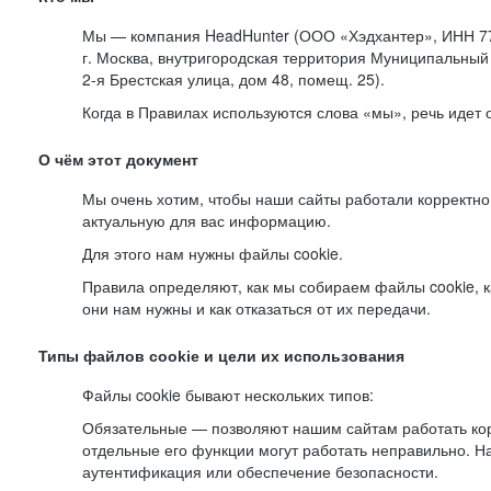
Мы — компания HeadHunter (ООО «Хэдхантер», ИНН 77
г. Москва, внутригородская территория Муниципальный 
2-я
Брестская улица, дом 48, помещ. 25).
Когда в Правилах используются слова «мы», речь идет
О чём этот документ
Мы очень хотим, чтобы наши сайты работали корректно
актуальную для вас информацию.
Для этого нам нужны файлы cookie.
Правила определяют, как мы собираем файлы cookie, к
они нам нужны и как отказаться от их передачи.
Типы файлов cookie и цели их использования
Файлы cookie бывают нескольких типов:
Обязательные — позволяют нашим сайтам работать корр
отдельные его функции могут работать неправильно. 
аутентификация или обеспечение безопасности.