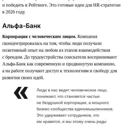
и победить в Рейтинге. Это готовые идеи для HR-стратегии
в 2026 году.
Альфа-Банк
Корпорация с человеческим лицом.
Компания
сконцентрировалась на том, чтобы люди получали
позитивный опыт на любом из этапов взаимодействия
с брендом. До трудоустройства соискатели воспринимают
Альфа-Банк как современную и продвинутую компанию,
а на работе получают доступ к технологиям и свободу для
развития своих идей.
Люди в нас видят человеческое лицо,
понимают, что становятся частью
не бездушной корпорации, а мощного
бизнес-сообщества единомышленников.
Это удерживает сотрудников, это
им нравится, и мы этому очень рады