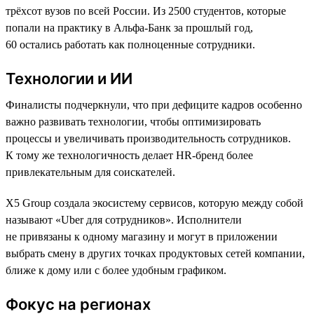
трёхсот вузов по всей России. Из 2500 студентов, которые
попали на практику в Альфа-Банк за прошлый год,
60 остались работать как полноценные сотрудники.
Технологии и ИИ
Финалисты подчеркнули, что при дефиците кадров особенно
важно развивать технологии, чтобы оптимизировать
процессы и увеличивать производительность сотрудников.
К тому же технологичность делает HR-бренд более
привлекательным для соискателей.
X5 Group создала экосистему сервисов, которую между собой
называют «Uber для сотрудников». Исполнители
не привязаны к одному магазину и могут в приложении
выбрать смену в других точках продуктовых сетей компании,
ближе к дому или с более удобным графиком.
Фокус на регионах