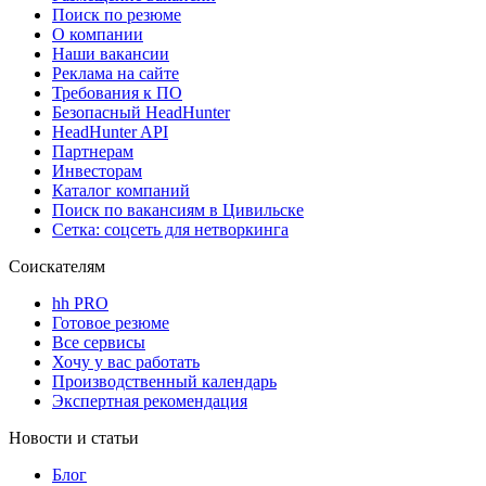
Поиск по резюме
О компании
Наши вакансии
Реклама на сайте
Требования к ПО
Безопасный HeadHunter
HeadHunter API
Партнерам
Инвесторам
Каталог компаний
Поиск по вакансиям в Цивильске
Сетка: соцсеть для нетворкинга
Соискателям
hh PRO
Готовое резюме
Все сервисы
Хочу у вас работать
Производственный календарь
Экспертная рекомендация
Новости и статьи
Блог