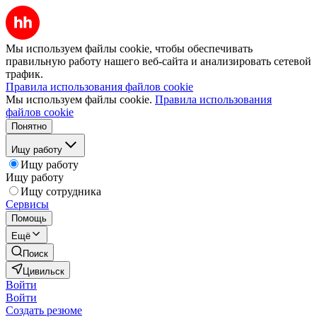
Мы используем файлы cookie, чтобы обеспечивать
правильную работу нашего веб-сайта и анализировать сетевой
трафик.
Правила использования файлов cookie
Мы используем файлы cookie.
Правила использования
файлов cookie
Понятно
Ищу работу
Ищу работу
Ищу работу
Ищу сотрудника
Сервисы
Помощь
Ещё
Поиск
Цивильск
Войти
Войти
Создать резюме