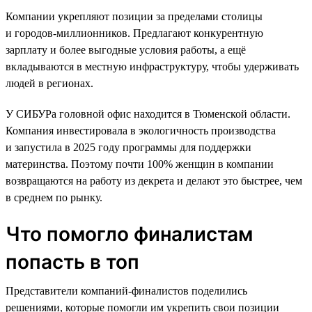
Компании укрепляют позиции за пределами столицы
и городов-миллионников. Предлагают конкурентную
зарплату и более выгодные условия работы, а ещё
вкладываются в местную инфраструктуру, чтобы удерживать
людей в регионах.
У СИБУРа головной офис находится в Тюменской области.
Компания инвестировала в экологичность производства
и запустила в 2025 году программы для поддержки
материнства. Поэтому почти 100% женщин в компании
возвращаются на работу из декрета и делают это быстрее, чем
в среднем по рынку.
Что помогло финалистам
попасть в топ
Представители компаний-финалистов поделились
решениями, которые помогли им укрепить свои позиции