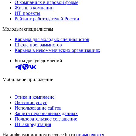
О компаниях в игровой форме
Жизнь в компании
ИТ-проекты
Рейтинг работодателей России
Молодым специалистам
Карьера для молодых специалистов
Школа программистов
Карьера в некоммерческих организациях
Боты для уведомлений
Мобильное приложение
Этика и комплаенс
Оказание услуг
Использование сайтов
Защита персональных данных
Пользовательское соглашение
ИТ аккредитация
На информационном ресурсе hh.ru
применяются