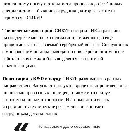
позитивному опыту и открытости процессов до 10% новых
специалистов — бывшие сотрудники, которые захотели
вернуться в СИБУР.
Три целевые аудитории.
СИБУР построил HR-стратегию
на поддержке молодых специалистов и женщин, а ещё
продвигает так называемый серебряный возраст. Сотрудников
с многолетним опытом выводят на новые роли: они меньше
работают «руками» и больше делятся экспертизой
с начинающими.
Инвестиции в R&D и науку.
СИБУР развивается в разных
направлениях. Запускает продукты вроде полипропилена для
полностью прозрачных шприцев, а также интегрирует
в процессы новые технологии: ИИ помогает изучать
и сравнивать технические регламенты и экономит
сотрудникам десятки часов.
Но на самом деле современные