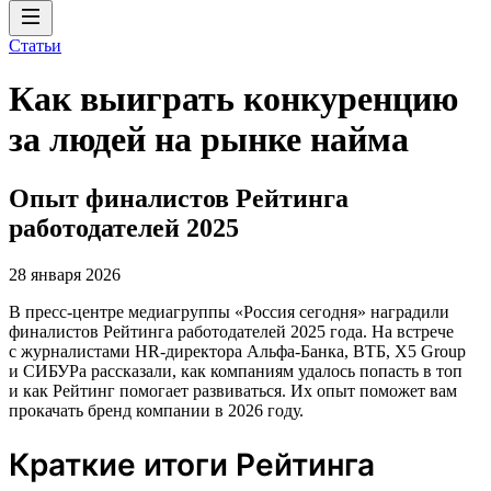
Статьи
Как выиграть конкуренцию
за людей на рынке найма
Опыт финалистов Рейтинга
работодателей 2025
28 января 2026
В пресс-центре медиагруппы «Россия сегодня» наградили
финалистов Рейтинга работодателей 2025 года. На встрече
с журналистами HR-директора Альфа-Банка, ВТБ, X5 Group
и СИБУРа рассказали, как компаниям удалось попасть в топ
и как Рейтинг помогает развиваться. Их опыт поможет вам
прокачать бренд компании в 2026 году.
Краткие итоги Рейтинга