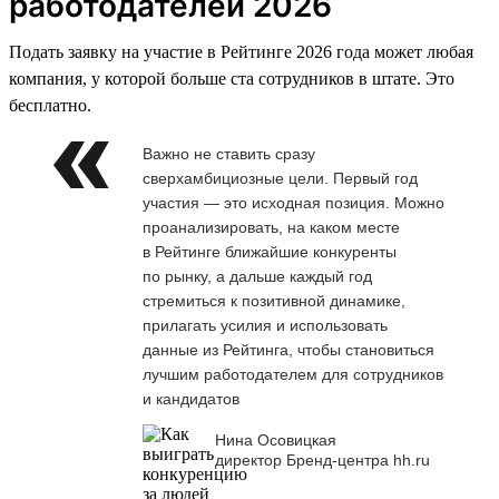
работодателей 2026
Подать заявку на участие в Рейтинге 2026 года может любая
компания, у которой больше ста сотрудников в штате. Это
бесплатно.
Важно не ставить сразу
сверхамбициозные цели. Первый год
участия — это исходная позиция. Можно
проанализировать, на каком месте
в Рейтинге ближайшие конкуренты
по рынку, а дальше каждый год
стремиться к позитивной динамике,
прилагать усилия и использовать
данные из Рейтинга, чтобы становиться
лучшим работодателем для сотрудников
и кандидатов
Нина Осовицкая
директор Бренд-центра hh.ru