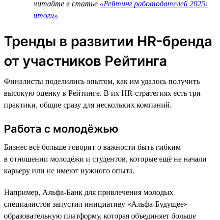
читайте в статье
«Рейтинг работодателей 2025:
итоги»
Тренды в развитии HR-бренда
от участников Рейтинга
Финалисты поделились опытом, как им удалось получить
высокую оценку в Рейтинге. В их HR-стратегиях есть три
практики, общие сразу для нескольких компаний.
Работа с молодёжью
Бизнес всё больше говорит о важности быть гибким
в отношении молодёжи и студентов, которые ещё не начали
карьеру или не имеют нужного опыта.
Например, Альфа-Банк для привлечения молодых
специалистов запустил инициативу «Альфа-Будущее» —
образовательную платформу, которая объединяет больше