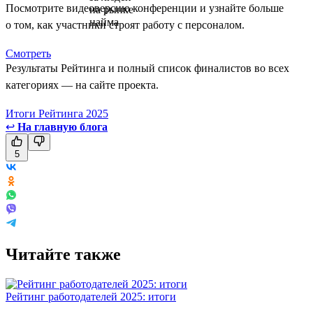
Посмотрите видеоверсию конференции и узнайте больше
о том, как участники строят работу с персоналом.
Смотреть
Результаты Рейтинга и полный список финалистов во всех
категориях — на сайте проекта.
Итоги Рейтинга 2025
↩
На главную блога
5
Читайте также
Рейтинг работодателей 2025: итоги