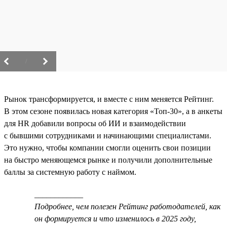
/
Рынок трансформируется, и вместе с ним меняется Рейтинг.
В этом сезоне появилась новая категория «Топ-30», а в анкеты
для HR добавили вопросы об ИИ и взаимодействии
с бывшими сотрудниками и начинающими специалистами.
Это нужно, чтобы компании смогли оценить свои позиции
на быстро меняющемся рынке и получили дополнительные
баллы за системную работу с наймом.
____________
Подробнее, чем полезен Рейтинг работодателей, как
он формируется и что изменилось в 2025 году,