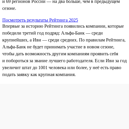
и 69 регионов России — на два больше, чем в предыдущем
сезоне.
Посмотреть результаты Рейтинга 2025
Впервые за историю Рейтинга появились компании, которые
победили третий год подряд: Альфа-Банк — среди
крупнейших, а Иви — среди средних. По правилам Рейтинга,
Альфа‑Банк не будет принимать участие в новом сезоне,
чтобы дать возможность другим компаниям проявить себя
и побороться за звание лучшего работодателя. Если Иви за год
увеличит штат до 1001 человека или более, у неё есть право
подать заявку как крупная компания.