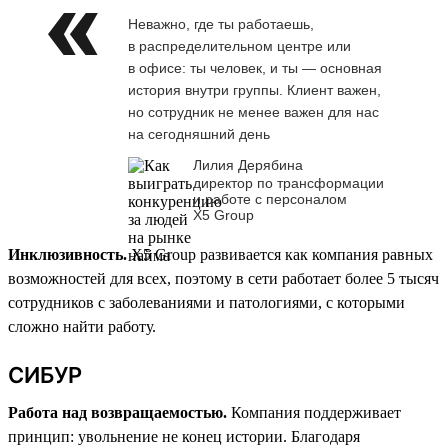
Неважно, где ты работаешь,
в распределительном центре или
в офисе: ты человек, и ты — основная
история внутри группы. Клиент важен,
но сотрудник не менее важен для нас
на сегодняшний день
Лилия Дерябина
директор по трансформации
и работе с персоналом
Х5 Group
Инклюзивность.
X5 Group развивается как компания равных
возможностей для всех, поэтому в сети работает более 5 тысяч
сотрудников с заболеваниями и патологиями, с которыми
сложно найти работу.
СИБУР
Работа над возвращаемостью.
Компания поддерживает
принцип: увольнение не конец истории. Благодаря