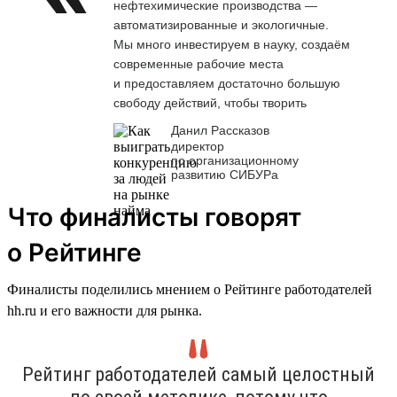
нефтехимические производства —
автоматизированные и экологичные.
Мы много инвестируем в науку, создаём
современные рабочие места
и предоставляем достаточно большую
свободу действий, чтобы творить
Данил Рассказов
директор
по организационному
развитию СИБУРа
Что финалисты говорят
о Рейтинге
Финалисты поделились мнением о Рейтинге работодателей
hh.ru и его важности для рынка.
Рейтинг работодателей самый целостный