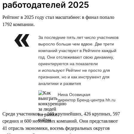
работодателей 2025
Рейтинг в 2025 году стал масштабнее: в финал попало
1792 компании.
За последние пять лет число участников
выросло больше чем вдвое. Две трети
компаний участвуют в Рейтинге каждый
год. Они отслеживают свою динамику,
ориентируются на показатели
и используют Рейтинг не просто для
признания, но и как инструмент для
аналитики и развития
Нина Осовицкая
директор Бренд-центра hh.ru
Среди участников — 169 крупнейших, 426 крупных, 597
средних и 600 небольших компаний. Они представляют
41 отрасль экономики, восемь федеральных округов