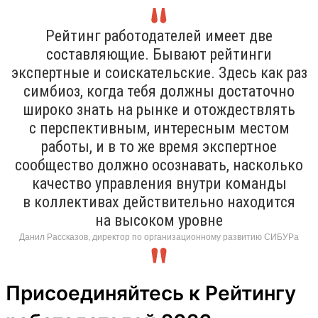
Рейтинг работодателей имеет две
составляющие. Бывают рейтинги
экспертные и соискательские. Здесь как раз
симбиоз, когда тебя должны достаточно
широко знать на рынке и отождествлять
с перспективным, интересным местом
работы, и в то же время экспертное
сообщество должно осознавать, насколько
качество управления внутри команды
в коллективах действительно находится
на высоком уровне
Данил Рассказов, директор по организационному развитию СИБУРа
Присоединяйтесь к Рейтингу