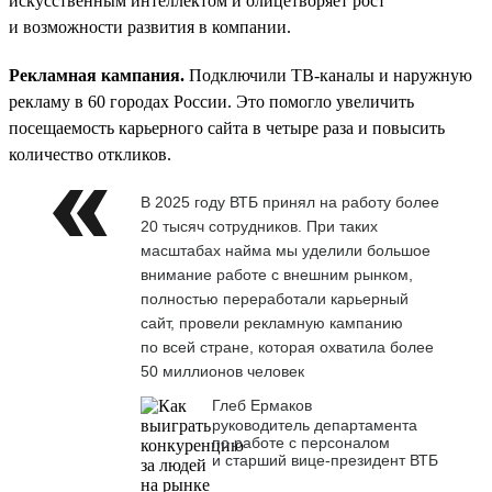
искусственным интеллектом и олицетворяет рост
и возможности развития в компании.
Рекламная кампания.
Подключили ТВ-каналы и наружную
рекламу в 60 городах России. Это помогло увеличить
посещаемость карьерного сайта в четыре раза и повысить
количество откликов.
В 2025 году ВТБ принял на работу более
20 тысяч сотрудников. При таких
масштабах найма мы уделили большое
внимание работе с внешним рынком,
полностью переработали карьерный
сайт, провели рекламную кампанию
по всей стране, которая охватила более
50 миллионов человек
Глеб Ермаков
руководитель департамента
по работе с персоналом
и старший вице-президент ВТБ