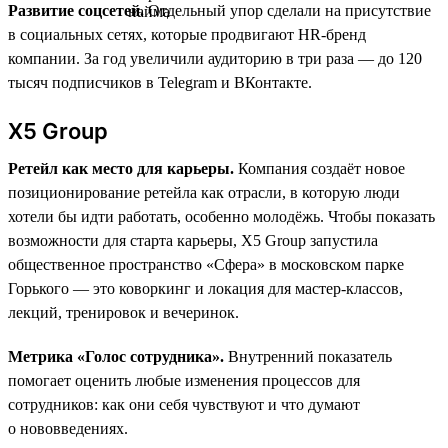
Развитие соцсетей.
Отдельный упор сделали на присутствие
в социальных сетях, которые продвигают HR-бренд
компании. За год увеличили аудиторию в три раза — до 120
тысяч подписчиков в Telegram и ВКонтакте.
X5 Group
Ретейл как место для карьеры.
Компания создаёт новое
позиционирование ретейла как отрасли, в которую люди
хотели бы идти работать, особенно молодёжь. Чтобы показать
возможности для старта карьеры, X5 Group запустила
общественное пространство «Сфера» в московском парке
Горького — это коворкинг и локация для мастер-классов,
лекций, тренировок и вечеринок.
Метрика «Голос сотрудника».
Внутренний показатель
помогает оценить любые изменения процессов для
сотрудников: как они себя чувствуют и что думают
о нововведениях.