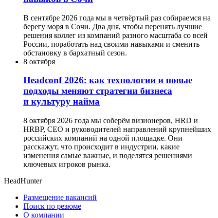
В сентябре 2026 года мы в четвёртый раз собираемся на
берегу моря в Сочи. Два дня, чтобы перенять лучшие
решения коллег из компаний разного масштаба со всей
России, поработать над своими навыками и сменить
обстановку в бархатный сезон.
8 октября
Headсonf 2026: как технологии и новые
подходы меняют стратегии бизнеса
и культуру найма
8 октября 2026 года мы соберём визионеров, HRD и
HRBP, СЕО и руководителей направлений крупнейших
российских компаний на одной площадке. Они
расскажут, что происходит в индустрии, какие
изменения самые важные, и поделятся решениями
ключевых игроков рынка.
HeadHunter
Размещение вакансий
Поиск по резюме
О компании