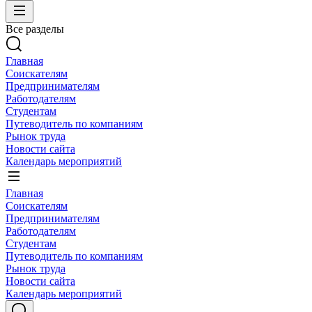
Все разделы
Главная
Соискателям
Предпринимателям
Работодателям
Студентам
Путеводитель по компаниям
Рынок труда
Новости сайта
Календарь мероприятий
Главная
Соискателям
Предпринимателям
Работодателям
Студентам
Путеводитель по компаниям
Рынок труда
Новости сайта
Календарь мероприятий