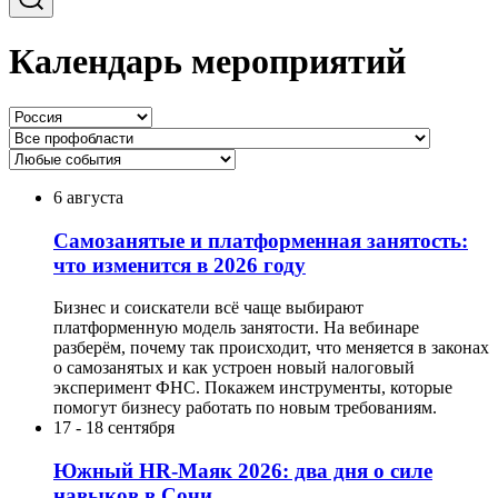
Календарь мероприятий
6 августа
Самозанятые и платформенная занятость:
что изменится в 2026 году
Бизнес и соискатели всё чаще выбирают
платформенную модель занятости. На вебинаре
разберём, почему так происходит, что меняется в законах
о самозанятых и как устроен новый налоговый
эксперимент ФНС. Покажем инструменты, которые
помогут бизнесу работать по новым требованиям.
17
-
18 сентября
Южный HR-Маяк 2026: два дня о силе
навыков в Сочи