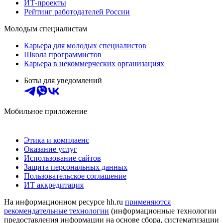
ИТ-проекты
Рейтинг работодателей России
Молодым специалистам
Карьера для молодых специалистов
Школа программистов
Карьера в некоммерческих организациях
Боты для уведомлений
Мобильное приложение
Этика и комплаенс
Оказание услуг
Использование сайтов
Защита персональных данных
Пользовательское соглашение
ИТ аккредитация
На информационном ресурсе hh.ru
применяются
рекомендательные технологии
(информационные технологии
предоставления информации на основе сбора, систематизации