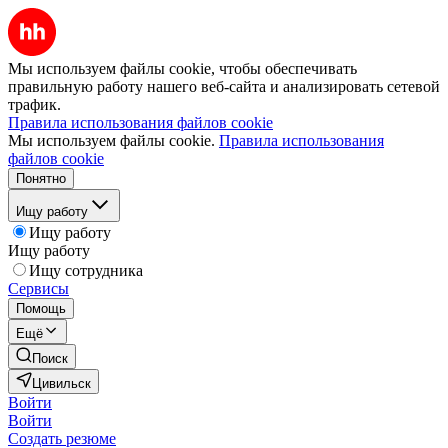
Мы используем файлы cookie, чтобы обеспечивать
правильную работу нашего веб-сайта и анализировать сетевой
трафик.
Правила использования файлов cookie
Мы используем файлы cookie.
Правила использования
файлов cookie
Понятно
Ищу работу
Ищу работу
Ищу работу
Ищу сотрудника
Сервисы
Помощь
Ещё
Поиск
Цивильск
Войти
Войти
Создать резюме