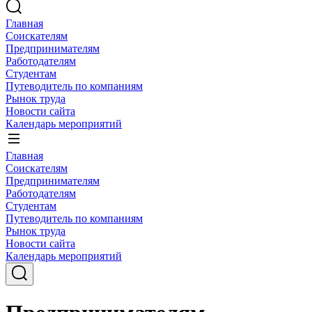
Главная
Соискателям
Предпринимателям
Работодателям
Студентам
Путеводитель по компаниям
Рынок труда
Новости сайта
Календарь мероприятий
Главная
Соискателям
Предпринимателям
Работодателям
Студентам
Путеводитель по компаниям
Рынок труда
Новости сайта
Календарь мероприятий