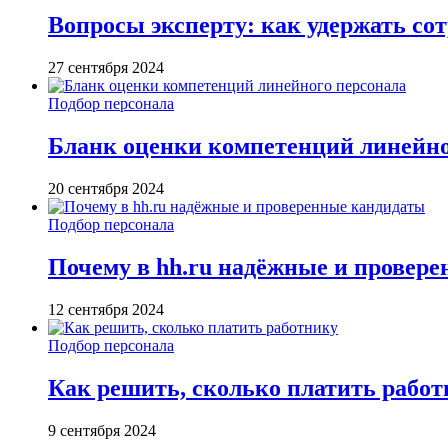
Вопросы эксперту: как удержать со
27 сентября 2024
Подбор персонала
Бланк оценки компетенций линейно
20 сентября 2024
Подбор персонала
Почему в hh.ru надёжные и провер
12 сентября 2024
Подбор персонала
Как решить, сколько платить рабо
9 сентября 2024