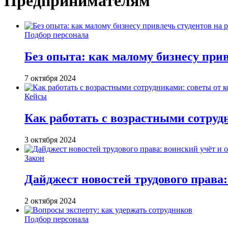
Предпринимателям
Подбор персонала
Без опыта: как малому бизнесу прив
7 октября 2024
Кейсы
Как работать с возрастными сотру
3 октября 2024
Закон
Дайджест новостей трудового права:
2 октября 2024
Подбор персонала