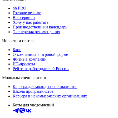
hh PRO
Готовое резюме
Все сервисы
Хочу у вас работать
Производственный календарь
Экспертная рекомендация
Новости и статьи
Блог
О компаниях в игровой форме
Жизнь в компании
ИТ-проекты
Рейтинг работодателей России
Молодым специалистам
Карьера для молодых специалистов
Школа программистов
Карьера в некоммерческих организациях
Боты для уведомлений