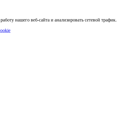
аботу нашего веб-сайта и анализировать сетевой трафик.
ookie