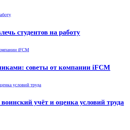
лечь студентов на работу
дниками: советы от компании iFCM
 воинский учёт и оценка условий труда