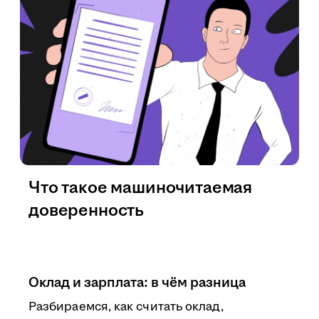
Что такое машиночитаемая
доверенность
Оклад и зарплата: в чём разница
Разбираемся, как считать оклад,