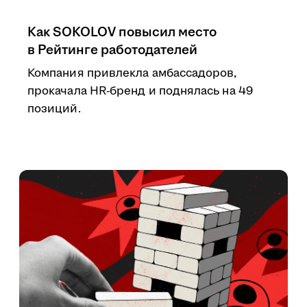
Как SOKOLOV повысил место
в Рейтинге работодателей
Компания привлекла амбассадоров,
прокачала HR-бренд и поднялась на 49
позиций.