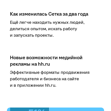
Как изменилась Сетка за два года
Ещё легче находить нужных людей,
делиться опытом, искать работу
и запускать проекты.
Новые возможности медийной
рекламы на hh.ru
Эффективные форматы продвижения
работодателя и бизнеса на сайте
и в приложении hh.ru.