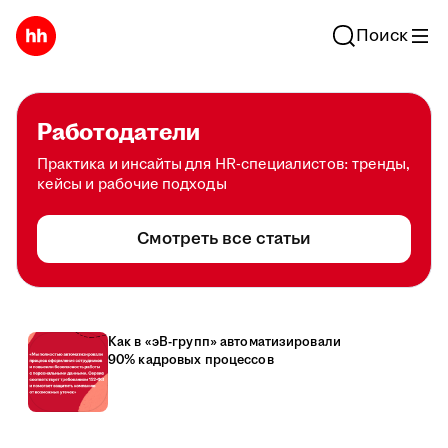
Поиск
Работодатели
Практика и инсайты для HR-специалистов: тренды,
кейсы и рабочие подходы
Смотреть все статьи
Как в «эВ-групп» автоматизировали
90% кадровых процессов