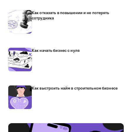
Как отказать в повышении и не потерять
сотрудника
Как начать бизнес с нуля
Как выстроить найм в строительном бизнесе