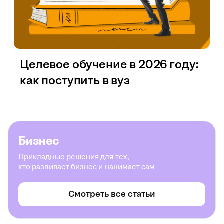
Целевое обучение в 2026 году:
как поступить в вуз
Бизнес
Прикладные решения для тех,
кто развивает бизнес и нанимает сам
Смотреть все статьи