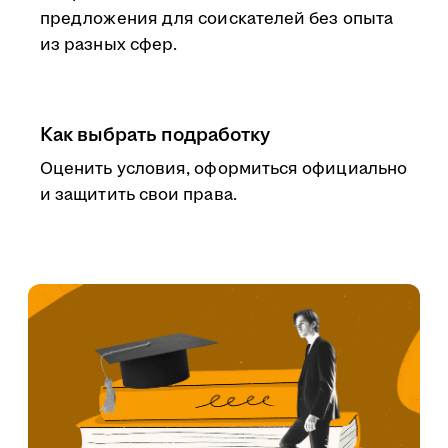
предложения для соискателей без опыта
из разных сфер.
Как выбрать подработку
Оценить условия, оформиться официально
и защитить свои права.