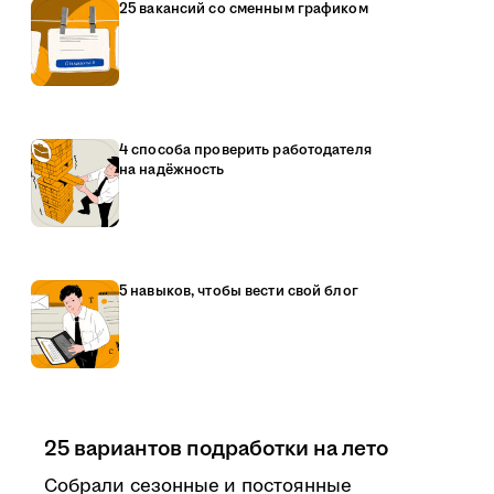
25 вакансий со сменным графиком
4 способа проверить работодателя
на надёжность
5 навыков, чтобы вести свой блог
25 вариантов подработки на лето
Собрали сезонные и постоянные