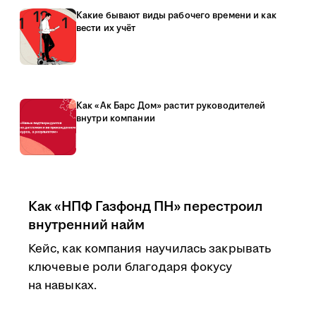
Какие бывают виды рабочего времени и как
вести их учёт
Как «Ак Барс Дом» растит руководителей
внутри компании
Как «НПФ Газфонд ПН» перестроил
внутренний найм
Кейс, как компания научилась закрывать
ключевые роли благодаря фокусу
на навыках.