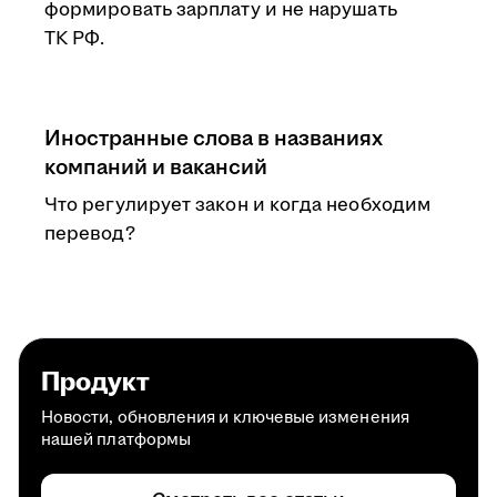
формировать зарплату и не нарушать
ТК РФ.
Иностранные слова в названиях
компаний и вакансий
Что регулирует закон и когда необходим
перевод?
Продукт
Новости, обновления и ключевые изменения
нашей платформы