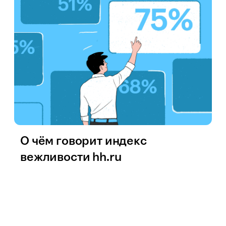
О чём говорит индекс
вежливости hh.ru