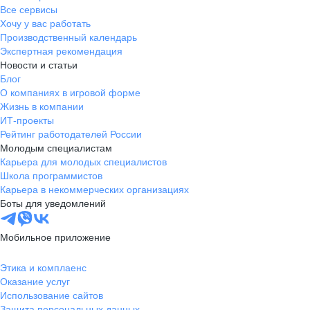
Все сервисы
Хочу у вас работать
Производственный календарь
Экспертная рекомендация
Новости и статьи
Блог
О компаниях в игровой форме
Жизнь в компании
ИТ-проекты
Рейтинг работодателей России
Молодым специалистам
Карьера для молодых специалистов
Школа программистов
Карьера в некоммерческих организациях
Боты для уведомлений
Мобильное приложение
Этика и комплаенс
Оказание услуг
Использование сайтов
Защита персональных данных