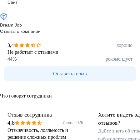
Сайт
Dream Job
Отзывы о компании
3,4
хорошо
Не работает с отзывами
44
%
рекомендует
Оставить отзыв
Что говорят сотрудники
Отзыв сотрудника
Хотите видеть з
4,8
отзывов?
Июль 2026
Отзывчивость, лояльность и
Дайте знать об эт
решение сложных проблем
работодателя откр