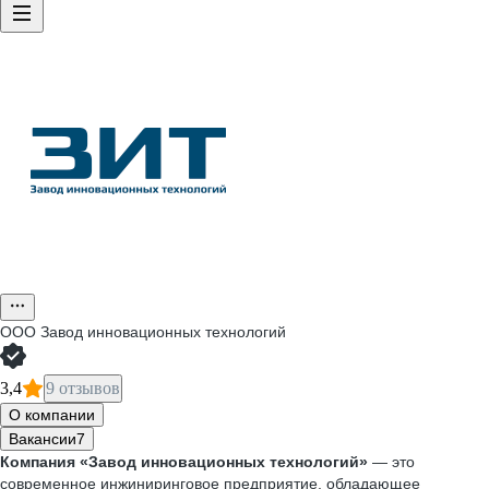
ООО
Завод инновационных технологий
3,4
9 отзывов
О компании
Вакансии
7
Компания «Завод инновационных технологий»
— это
современное инжиниринговое предприятие, обладающее