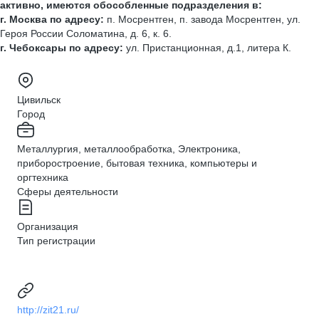
активно, имеются обособленные подразделения в:
г. Москва по адресу:
п. Мосрентген, п. завода Мосрентген, ул.
Героя России Соломатина, д. 6, к. 6.
г. Чебоксары по адресу:
ул. Пристанционная, д.1, литера К.
Цивильск
Город
Металлургия, металлообработка, Электроника,
приборостроение, бытовая техника, компьютеры и
оргтехника
Сферы деятельности
Организация
Тип регистрации
http://zit21.ru/