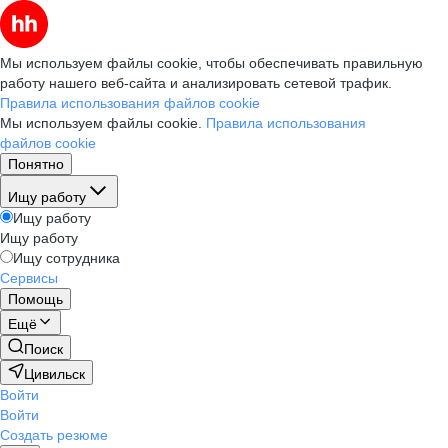
Мы используем файлы cookie, чтобы обеспечивать правильную
работу нашего веб-сайта и анализировать сетевой трафик.
Правила использования файлов cookie
Мы используем файлы cookie.
Правила использования
файлов cookie
Понятно
Ищу работу
Ищу работу
Ищу работу
Ищу сотрудника
Сервисы
Помощь
Ещё
Поиск
Цивильск
Войти
Войти
Создать резюме