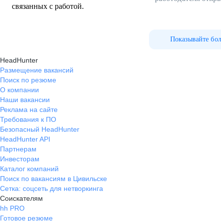
связанных с работой.
Показывайте бо
HeadHunter
Размещение вакансий
Поиск по резюме
О компании
Наши вакансии
Реклама на сайте
Требования к ПО
Безопасный HeadHunter
HeadHunter API
Партнерам
Инвесторам
Каталог компаний
Поиск по вакансиям в Цивильске
Сетка: соцсеть для нетворкинга
Соискателям
hh PRO
Готовое резюме