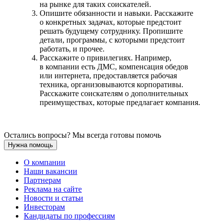
на рынке для таких соискателей.
Опишите обязанности и навыки. Расскажите
о конкретных задачах, которые предстоит
решать будущему сотруднику. Пропишите
детали, программы, с которыми предстоит
работать, и прочее.
Расскажите о привилегиях. Например,
в компании есть ДМС, компенсация обедов
или интернета, предоставляется рабочая
техника, организовываются корпоративы.
Расскажите соискателям о дополнительных
преимуществах, которые предлагает компания.
Остались вопросы? Мы всегда готовы помочь
Нужна помощь
О компании
Наши вакансии
Партнерам
Реклама на сайте
Новости и статьи
Инвесторам
Кандидаты по профессиям