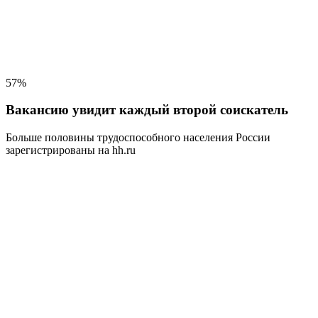
57%
Вакансию увидит каждый второй соискатель
Больше половины трудоспособного населения
России
зарегистрированы на hh.ru