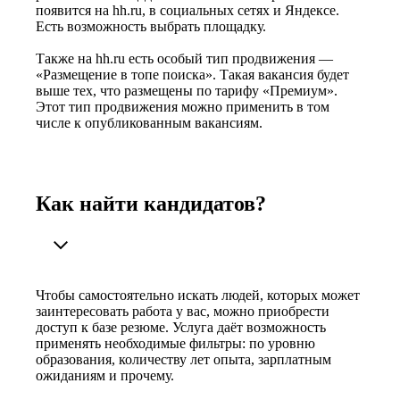
появится на hh.ru, в социальных сетях и Яндексе.
Есть возможность выбрать площадку.
Также на hh.ru есть особый тип продвижения —
«Размещение в топе поиска». Такая вакансия будет
выше тех, что размещены по тарифу «Премиум».
Этот тип продвижения можно применить в том
числе к опубликованным вакансиям.
Как найти кандидатов?
Чтобы самостоятельно искать людей, которых может
заинтересовать работа у вас, можно приобрести
доступ к базе резюме. Услуга даёт возможность
применять необходимые фильтры: по уровню
образования, количеству лет опыта, зарплатным
ожиданиям и прочему.