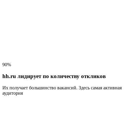
90%
hh.ru лидирует по количеству откликов
Их получает большинство вакансий
. Здесь самая активная
аудитория