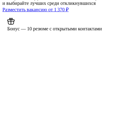
и выбирайте лучших среди откликнувшихся
Разместить вакансию от
1 370
₽
Бонус — 10 резюме с открытыми контактами