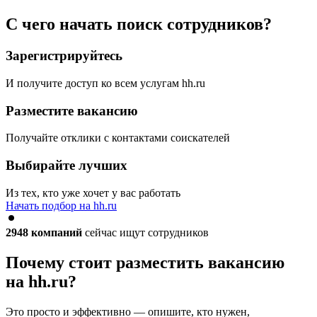
С чего начать поиск сотрудников?
Зарегистрируйтесь
И получите доступ ко всем услугам hh.ru
Разместите вакансию
Получайте отклики с контактами соискателей
Выбирайте лучших
Из тех, кто уже хочет у вас работать
Начать подбор на hh.ru
2948
компаний
сейчас ищут сотрудников
Почему стоит разместить вакансию
на hh.ru?
Это просто и эффективно — опишите, кто нужен,