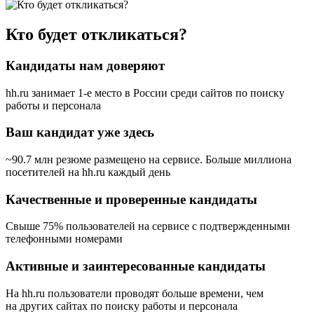
Кто будет откликаться?
Кандидаты нам доверяют
hh.ru занимает 1-е место в России
среди сайтов по поиску
работы и персонала
Ваш кандидат уже здесь
~90.7 млн резюме размещено на сервисе. Больше миллиона
посетителей на hh.ru каждый день
Качественные и проверенные кандидаты
Свыше 75% пользователей на сервисе с подтвержденными
телефонными номерами
Активные и заинтересованные кандидаты
На hh.ru пользователи проводят больше времени, чем
на других сайтах по поиску работы и персонала