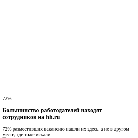
72%
Большинство работодателей находят
сотрудников на hh.ru
72% разместивших вакансию
нашли их здесь, а не в другом
месте, где тоже искали