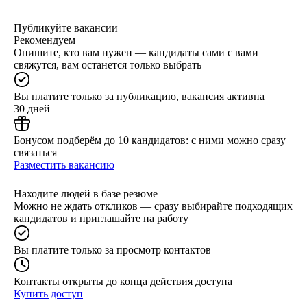
Публикуйте вакансии
Рекомендуем
Опишите, кто вам нужен — кандидаты сами с вами
свяжутся, вам останется только выбрать
Вы платите только за публикацию, вакансия активна
30 дней
Бонусом подберём до 10 кандидатов: с ними можно сразу
связаться
Разместить вакансию
Находите людей в базе резюме
Можно не ждать откликов — сразу выбирайте подходящих
кандидатов и приглашайте на работу
Вы платите только за просмотр контактов
Контакты открыты до конца действия доступа
Купить доступ