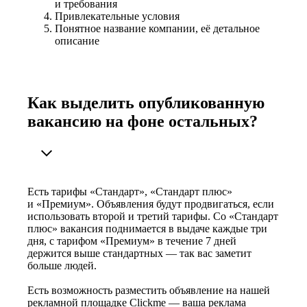
и требования
Привлекательные условия
Понятное название компании, её детальное
описание
Как выделить опубликованную
вакансию на фоне остальных?
Есть тарифы «Стандарт», «Стандарт плюс»
и «Премиум». Объявления будут продвигаться, если
использовать второй и третий тарифы. Со «Стандарт
плюс» вакансия поднимается в выдаче каждые три
дня, с тарифом «Премиум» в течение 7 дней
держится выше стандартных — так вас заметит
больше людей.
Есть возможность разместить объявление на нашей
рекламной площадке Clickme — ваша реклама