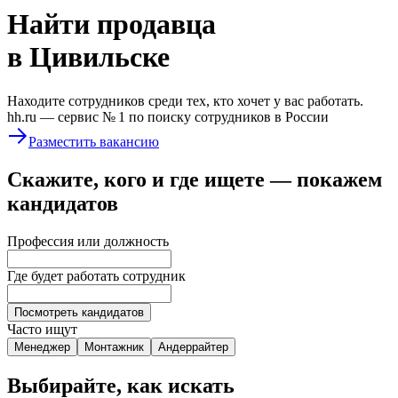
Найти
продавца
в Цивильске
Находите сотрудников среди тех, кто хочет у вас работать.
hh.ru —
сервис № 1
по поиску сотрудников в России
Разместить вакансию
Скажите, кого и где ищете — покажем
кандидатов
Профессия или должность
Где будет работать сотрудник
Посмотреть кандидатов
Часто ищут
Менеджер
Монтажник
Андеррайтер
Выбирайте, как искать