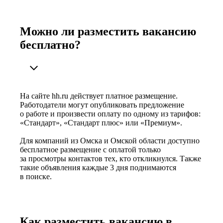
Можно ли разместить вакансию
бесплатно?
На сайте hh.ru действует платное размещение.
Работодатели могут опубликовать предложение
о работе и произвести оплату по одному из тарифов:
«Стандарт», «Стандарт плюс» или «Премиум».
Для компаний из Омска и Омской области доступно
бесплатное размещение с оплатой только
за просмотры контактов тех, кто откликнулся. Также
такие объявления каждые 3 дня поднимаются
в поиске.
Как разместить вакансию в