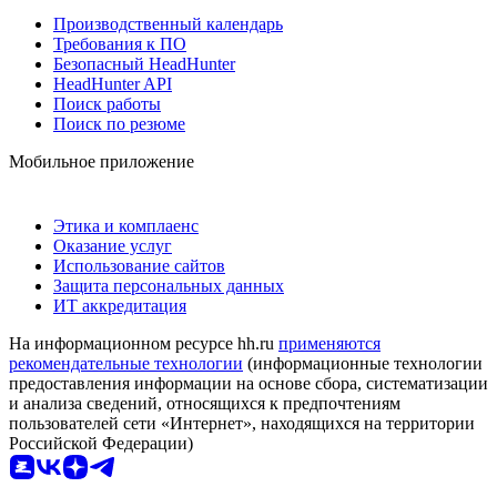
Производственный календарь
Требования к ПО
Безопасный HeadHunter
HeadHunter API
Поиск работы
Поиск по резюме
Мобильное приложение
Этика и комплаенс
Оказание услуг
Использование сайтов
Защита персональных данных
ИТ аккредитация
На информационном ресурсе hh.ru
применяются
рекомендательные технологии
(информационные технологии
предоставления информации на основе сбора, систематизации
и анализа сведений, относящихся к предпочтениям
пользователей сети «Интернет», находящихся на территории
Российской Федерации)