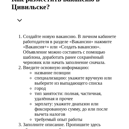
Цивильске?
Создайте новую вакансию. В личном кабинете
работодателя в разделе «Вакансии» нажмите
«Вакансия+» или «Создать вакансию».
Объявление можно составить с помощью
шаблона, доработать ранее сохранённый
черновик или начать заполнение сначала.
Введите основную информацию:
название позиции
специализацию: укажите вручную или
выберите из выпадающего списка
город
тип занятости: полная, частичная,
удалённая и прочее
зарплату: укажите диапазон или
фиксированную сумму, до или после
вычета налогов
требуемый опыт работы
Заполните описание. Пропишите здесь