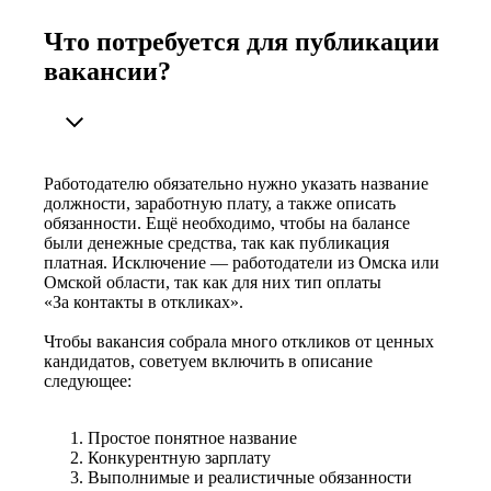
Что потребуется для публикации
вакансии?
Работодателю обязательно нужно указать название
должности, заработную плату, а также описать
обязанности. Ещё необходимо, чтобы на балансе
были денежные средства, так как публикация
платная. Исключение — работодатели из Омска или
Омской области, так как для них тип оплаты
«За контакты в откликах».
Чтобы вакансия собрала много откликов от ценных
кандидатов, советуем включить в описание
следующее:
Простое понятное название
Конкурентную зарплату
Выполнимые и реалистичные обязанности