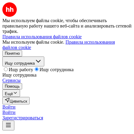
Мы используем файлы cookie, чтобы обеспечивать
правильную работу нашего веб-сайта и анализировать сетевой
трафик.
Правила использования файлов cookie
Мы используем файлы cookie.
Правила использования
файлов cookie
Понятно
Ищу сотрудника
Ищу работу
Ищу сотрудника
Ищу сотрудника
Сервисы
Помощь
Ещё
Цивильск
Войти
Войти
Зарегистрироваться