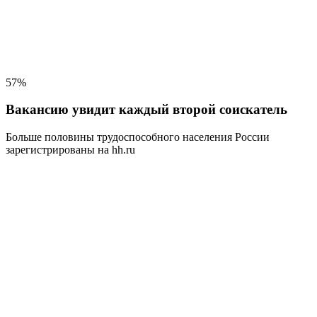
57%
Вакансию увидит каждый второй соискатель
Больше половины трудоспособного населения
России
зарегистрированы на hh.ru