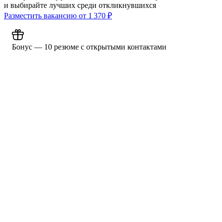
и выбирайте лучших среди откликнувшихся
Разместить вакансию от
1 370
₽
Бонус — 10 резюме с открытыми контактами