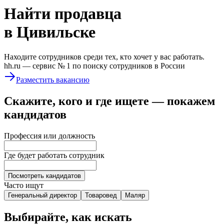
Найти
продавца
в Цивильске
Находите сотрудников среди тех, кто хочет у вас работать.
hh.ru —
сервис № 1
по поиску сотрудников в России
Разместить вакансию
Скажите, кого и где ищете — покажем
кандидатов
Профессия или должность
Где будет работать сотрудник
Посмотреть кандидатов
Часто ищут
Генеральный директор
Товаровед
Маляр
Выбирайте, как искать