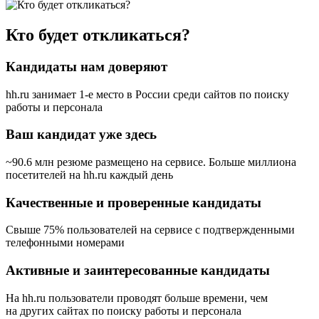
Кто будет откликаться?
Кандидаты нам доверяют
hh.ru занимает 1-е место в России
среди сайтов по поиску
работы и персонала
Ваш кандидат уже здесь
~90.6 млн резюме размещено на сервисе. Больше миллиона
посетителей на hh.ru каждый день
Качественные и проверенные кандидаты
Свыше 75% пользователей на сервисе с подтвержденными
телефонными номерами
Активные и заинтересованные кандидаты
На hh.ru пользователи проводят больше времени, чем
на других сайтах по поиску работы и персонала