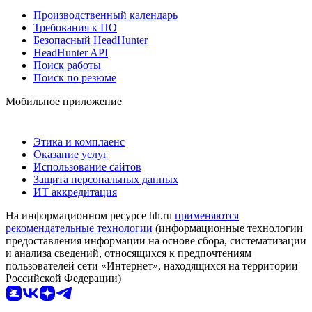
Производственный календарь
Требования к ПО
Безопасный HeadHunter
HeadHunter API
Поиск работы
Поиск по резюме
Мобильное приложение
Этика и комплаенс
Оказание услуг
Использование сайтов
Защита персональных данных
ИТ аккредитация
На информационном ресурсе hh.ru
применяются
рекомендательные технологии
(информационные технологии
предоставления информации на основе сбора, систематизации
и анализа сведений, относящихся к предпочтениям
пользователей сети «Интернет», находящихся на территории
Российской Федерации)