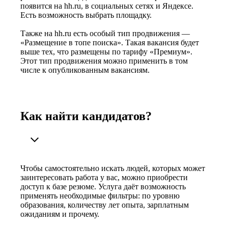
появится на hh.ru, в социальных сетях и Яндексе.
Есть возможность выбрать площадку.
Также на hh.ru есть особый тип продвижения —
«Размещение в топе поиска». Такая вакансия будет
выше тех, что размещены по тарифу «Премиум».
Этот тип продвижения можно применить в том
числе к опубликованным вакансиям.
Как найти кандидатов?
Чтобы самостоятельно искать людей, которых может
заинтересовать работа у вас, можно приобрести
доступ к базе резюме. Услуга даёт возможность
применять необходимые фильтры: по уровню
образования, количеству лет опыта, зарплатным
ожиданиям и прочему.