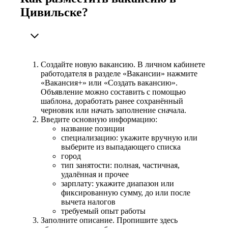
Цивильске?
Создайте новую вакансию. В личном кабинете
работодателя в разделе «Вакансии» нажмите
«Вакансия+» или «Создать вакансию».
Объявление можно составить с помощью
шаблона, доработать ранее сохранённый
черновик или начать заполнение сначала.
Введите основную информацию:
название позиции
специализацию: укажите вручную или
выберите из выпадающего списка
город
тип занятости: полная, частичная,
удалённая и прочее
зарплату: укажите диапазон или
фиксированную сумму, до или после
вычета налогов
требуемый опыт работы
Заполните описание. Пропишите здесь