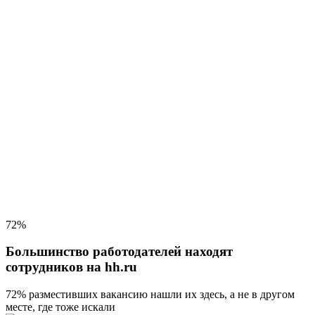
72%
Большинство работодателей находят
сотрудников на hh.ru
72% разместивших вакансию
нашли их здесь, а не в другом
месте, где тоже искали