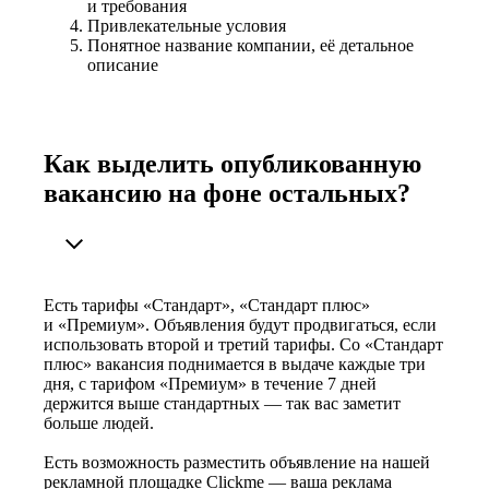
и требования
Привлекательные условия
Понятное название компании, её детальное
описание
Как выделить опубликованную
вакансию на фоне остальных?
Есть тарифы «Стандарт», «Стандарт плюс»
и «Премиум». Объявления будут продвигаться, если
использовать второй и третий тарифы. Со «Стандарт
плюс» вакансия поднимается в выдаче каждые три
дня, с тарифом «Премиум» в течение 7 дней
держится выше стандартных — так вас заметит
больше людей.
Есть возможность разместить объявление на нашей
рекламной площадке Clickme — ваша реклама