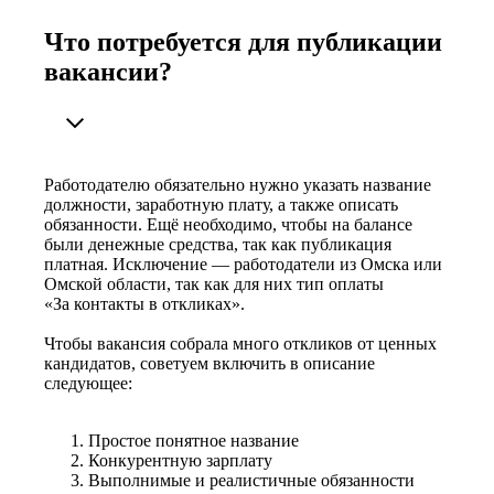
Что потребуется для публикации
вакансии?
Работодателю обязательно нужно указать название
должности, заработную плату, а также описать
обязанности. Ещё необходимо, чтобы на балансе
были денежные средства, так как публикация
платная. Исключение — работодатели из Омска или
Омской области, так как для них тип оплаты
«За контакты в откликах».
Чтобы вакансия собрала много откликов от ценных
кандидатов, советуем включить в описание
следующее:
Простое понятное название
Конкурентную зарплату
Выполнимые и реалистичные обязанности