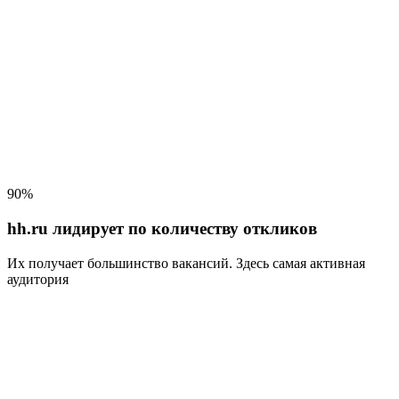
90%
hh.ru лидирует по количеству откликов
Их получает большинство вакансий
. Здесь самая активная
аудитория