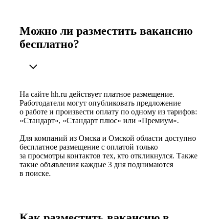
Можно ли разместить вакансию
бесплатно?
На сайте hh.ru действует платное размещение.
Работодатели могут опубликовать предложение
о работе и произвести оплату по одному из тарифов:
«Стандарт», «Стандарт плюс» или «Премиум».
Для компаний из Омска и Омской области доступно
бесплатное размещение с оплатой только
за просмотры контактов тех, кто откликнулся. Также
такие объявления каждые 3 дня поднимаются
в поиске.
Как разместить вакансию в