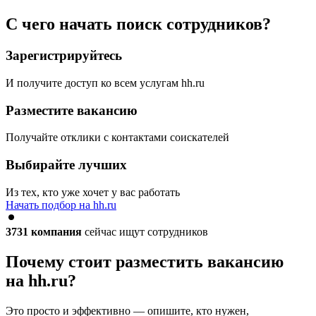
С чего начать поиск сотрудников?
Зарегистрируйтесь
И получите доступ ко всем услугам hh.ru
Разместите вакансию
Получайте отклики с контактами соискателей
Выбирайте лучших
Из тех, кто уже хочет у вас работать
Начать подбор на hh.ru
3731
компания
сейчас ищут сотрудников
Почему стоит разместить вакансию
на hh.ru?
Это просто и эффективно — опишите, кто нужен,