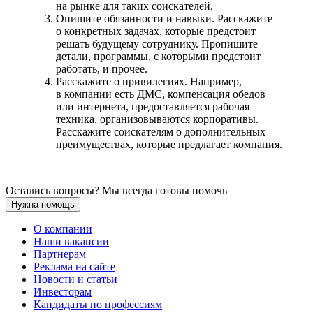
на рынке для таких соискателей.
Опишите обязанности и навыки. Расскажите
о конкретных задачах, которые предстоит
решать будущему сотруднику. Пропишите
детали, программы, с которыми предстоит
работать, и прочее.
Расскажите о привилегиях. Например,
в компании есть ДМС, компенсация обедов
или интернета, предоставляется рабочая
техника, организовываются корпоративы.
Расскажите соискателям о дополнительных
преимуществах, которые предлагает компания.
Остались вопросы? Мы всегда готовы помочь
Нужна помощь
О компании
Наши вакансии
Партнерам
Реклама на сайте
Новости и статьи
Инвесторам
Кандидаты по профессиям