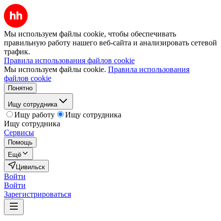
Мы используем файлы cookie, чтобы обеспечивать
правильную работу нашего веб-сайта и анализировать сетевой
трафик.
Правила использования файлов cookie
Мы используем файлы cookie.
Правила использования
файлов cookie
Понятно
Ищу сотрудника
Ищу работу
Ищу сотрудника
Ищу сотрудника
Сервисы
Помощь
Ещё
Цивильск
Войти
Войти
Зарегистрироваться