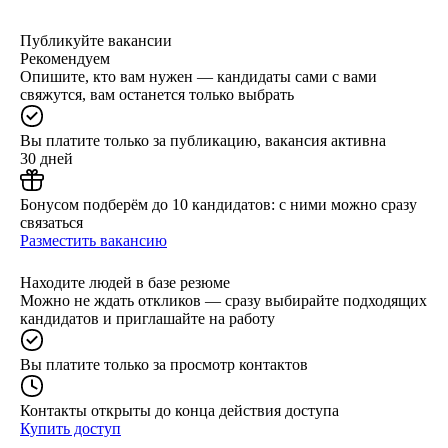
Публикуйте вакансии
Рекомендуем
Опишите, кто вам нужен — кандидаты сами с вами
свяжутся, вам останется только выбрать
Вы платите только за публикацию, вакансия активна
30 дней
Бонусом подберём до 10 кандидатов: с ними можно сразу
связаться
Разместить вакансию
Находите людей в базе резюме
Можно не ждать откликов — сразу выбирайте подходящих
кандидатов и приглашайте на работу
Вы платите только за просмотр контактов
Контакты открыты до конца действия доступа
Купить доступ