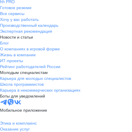
hh PRO
Готовое резюме
Все сервисы
Хочу у вас работать
Производственный календарь
Экспертная рекомендация
Новости и статьи
Блог
О компаниях в игровой форме
Жизнь в компании
ИТ-проекты
Рейтинг работодателей России
Молодым специалистам
Карьера для молодых специалистов
Школа программистов
Карьера в некоммерческих организациях
Боты для уведомлений
Мобильное приложение
Этика и комплаенс
Оказание услуг