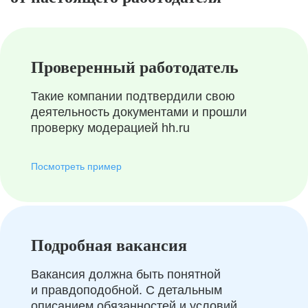
Проверенный работодатель
Такие компании подтвердили свою
деятельность документами и прошли
проверку модерацией hh.ru
Посмотреть пример
Подробная вакансия
Вакансия должна быть понятной
и правдоподобной. С детальным
описанием обязанностей и условий