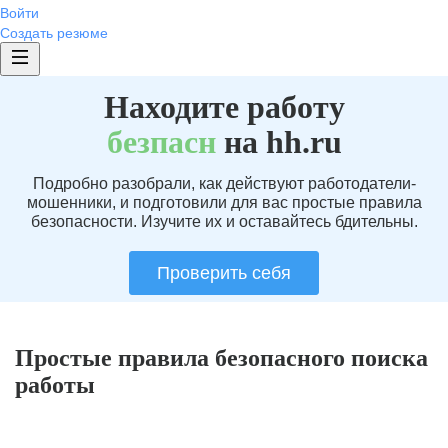
Войти
Создать резюме
Находите работу
без
пасн
на hh.ru
Подробно разобрали, как действуют работодатели-
мошенники, и подготовили для вас простые правила
безопасности. Изучите их и оставайтесь бдительны.
Проверить себя
Простые правила безопасного поиска
работы