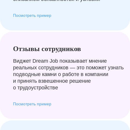
Посмотреть пример
Отзывы сотрудников
Виджет Dream Job показывает мнение
реальных сотрудников — это поможет узнать
подводные камни о работе в компании
и принять взвешенное решение
о трудоустройстве
Посмотреть пример