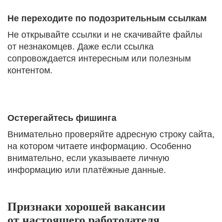
Не переходите по подозрительным ссылкам
Не открывайте ссылки и не скачивайте файлы
от незнакомцев. Даже если ссылка
сопровождается интересным или полезным
контентом.
Остерегайтесь фишинга
Внимательно проверяйте адресную строку сайта,
на котором читаете информацию. Особенно
внимательно, если указываете личную
информацию или платёжные данные.
Признаки хорошей вакансии
от настоящего работодателя