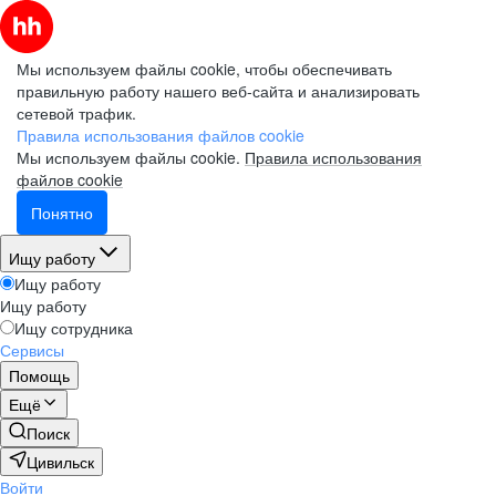
Мы используем файлы cookie, чтобы обеспечивать
правильную работу нашего веб-сайта и анализировать
сетевой трафик.
Правила использования файлов cookie
Мы используем файлы cookie.
Правила использования
файлов cookie
Понятно
Ищу работу
Ищу работу
Ищу работу
Ищу сотрудника
Сервисы
Помощь
Ещё
Поиск
Цивильск
Войти