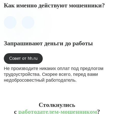
Как именно действуют мошенники?
Запрашивают деньги до работы
Совет от hh.ru
Не производите никаких оплат под предлогом
трудоустройства. Скорее всего, перед вами
недобросовестный работодатель.
Столкнулись
с
работодателем-мошенником
?