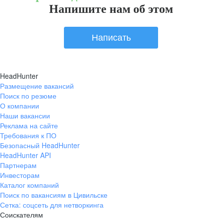
Напишите нам об этом
Написать
HeadHunter
Размещение вакансий
Поиск по резюме
О компании
Наши вакансии
Реклама на сайте
Требования к ПО
Безопасный HeadHunter
HeadHunter API
Партнерам
Инвесторам
Каталог компаний
Поиск по вакансиям в Цивильске
Сетка: соцсеть для нетворкинга
Соискателям