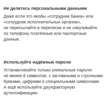
Не делитесь персональными данными
Даже если это якобы «сотрудник банка» или
«сотрудник исполнительных органов»,
не пересылайте в переписке и не озвучивайте
по телефону платёжные или паспортные
данные.
Используйте надёжные пароли
Устанавливайте только уникальные пароли:
не менее 8 символов, с заглавными и строчными
буквами, цифрами и специальными символами.
А ещё используйте двухфакторную
аутентификацию.