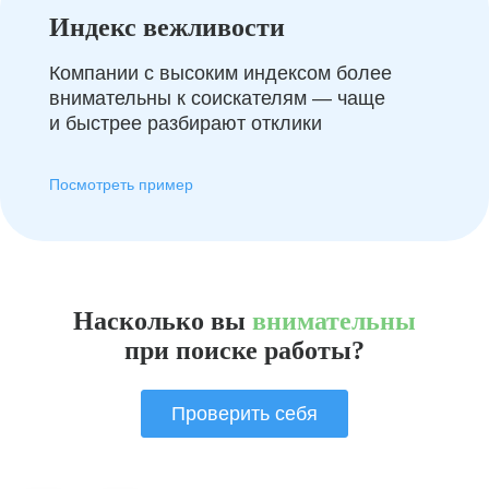
Индекс вежливости
Компании с высоким индексом более
внимательны к соискателям — чаще
и быстрее разбирают отклики
Посмотреть пример
Насколько вы
внимательны
при поиске работы?
Проверить себя