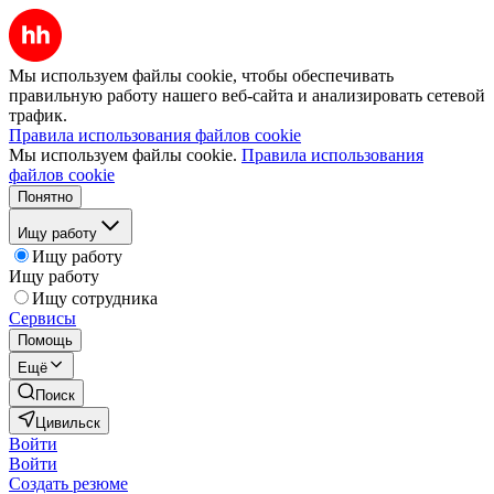
Мы используем файлы cookie, чтобы обеспечивать
правильную работу нашего веб-сайта и анализировать сетевой
трафик.
Правила использования файлов cookie
Мы используем файлы cookie.
Правила использования
файлов cookie
Понятно
Ищу работу
Ищу работу
Ищу работу
Ищу сотрудника
Сервисы
Помощь
Ещё
Поиск
Цивильск
Войти
Войти
Создать резюме