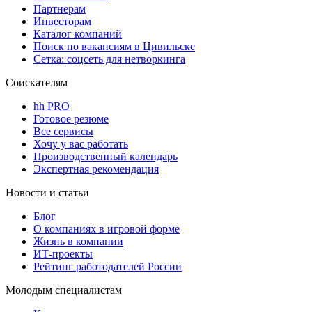
Партнерам
Инвесторам
Каталог компаний
Поиск по вакансиям в Цивильске
Сетка: соцсеть для нетворкинга
Соискателям
hh PRO
Готовое резюме
Все сервисы
Хочу у вас работать
Производственный календарь
Экспертная рекомендация
Новости и статьи
Блог
О компаниях в игровой форме
Жизнь в компании
ИТ-проекты
Рейтинг работодателей России
Молодым специалистам