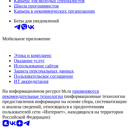
Карьера для молодых специалистов
Школа программистов
Карьера в некоммерческих организациях
Боты для уведомлений
Мобильное приложение
Этика и комплаенс
Оказание услуг
Использование сайтов
Защита персональных данных
Пользовательское соглашение
ИТ аккредитация
На информационном ресурсе hh.ru
применяются
рекомендательные технологии
(информационные технологии
предоставления информации на основе сбора, систематизации
и анализа сведений, относящихся к предпочтениям
пользователей сети «Интернет», находящихся на территории
Российской Федерации)